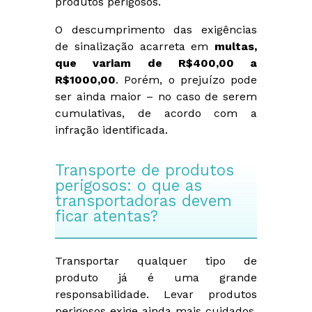
produtos perigosos.
O descumprimento das exigências
de sinalização acarreta em
multas,
que variam de
R$400,00 a
R$1000,00
. Porém, o prejuízo pode
ser ainda maior – no caso de serem
cumulativas, de acordo com a
infração identificada.
Transporte de produtos
perigosos: o que as
transportadoras devem
ficar atentas?
Transportar qualquer tipo de
produto já é uma grande
responsabilidade. Levar produtos
perigosos exige ainda mais cuidados.