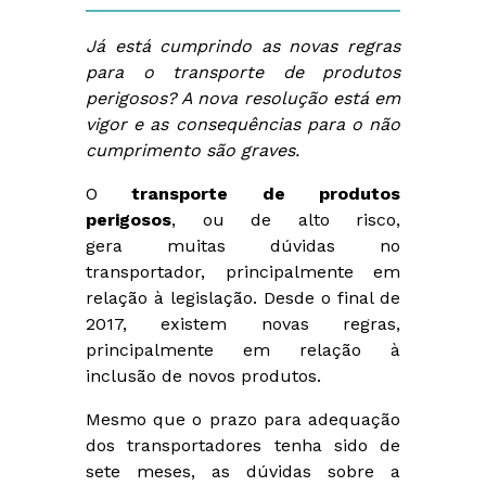
Já está cumprindo as novas regras
para o transporte de produtos
perigosos? A nova resolução está em
vigor e as consequências para o não
cumprimento são graves.
O
transporte de produtos
perigosos
, ou de alto risco,
gera muitas dúvidas no
transportador, principalmente em
relação à legislação. Desde o final de
2017, existem novas regras,
principalmente em relação à
inclusão de novos produtos.
Mesmo que o prazo para adequação
dos transportadores tenha sido de
sete meses, as dúvidas sobre a