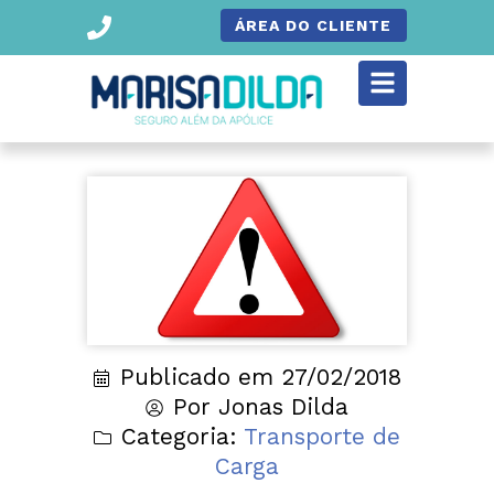
ÁREA DO CLIENTE
Publicado em
27/02/2018
Por
Jonas Dilda
Categoria:
Transporte de
Carga