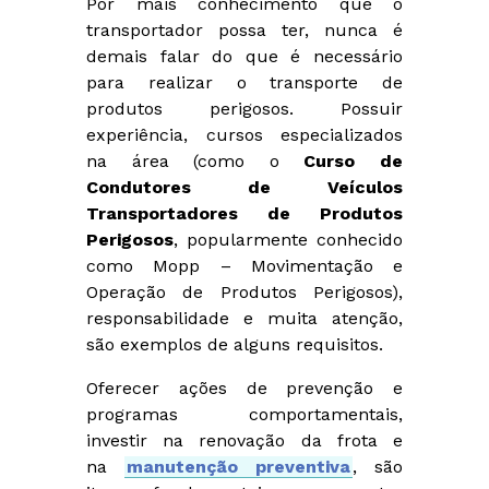
Por mais conhecimento que o
transportador possa ter, nunca é
demais falar do que é necessário
para realizar o transporte de
produtos perigosos. Possuir
experiência, cursos especializados
na área (como o
Curso de
Condutores de Veículos
Transportadores de Produtos
Perigosos
, popularmente conhecido
como Mopp – Movimentação e
Operação de Produtos Perigosos),
responsabilidade e muita atenção,
são exemplos de alguns requisitos.
Oferecer ações de prevenção e
programas comportamentais,
investir na renovação da frota e
na
manutenção preventiva
, são