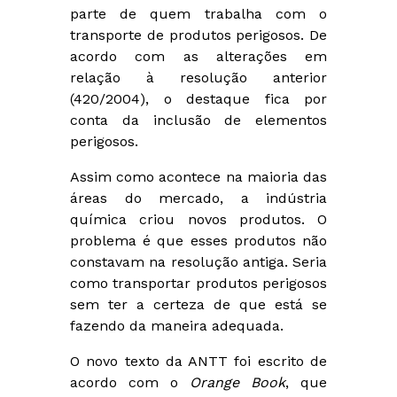
parte de quem trabalha com o
transporte de produtos perigosos. De
acordo com as alterações em
relação à resolução anterior
(420/2004), o destaque fica por
conta da inclusão de elementos
perigosos.
Assim como acontece na maioria das
áreas do mercado, a indústria
química criou novos produtos. O
problema é que esses produtos não
constavam na resolução antiga. Seria
como transportar produtos perigosos
sem ter a certeza de que está se
fazendo da maneira adequada.
O novo texto da ANTT foi escrito de
acordo com o
Orange Book
, que