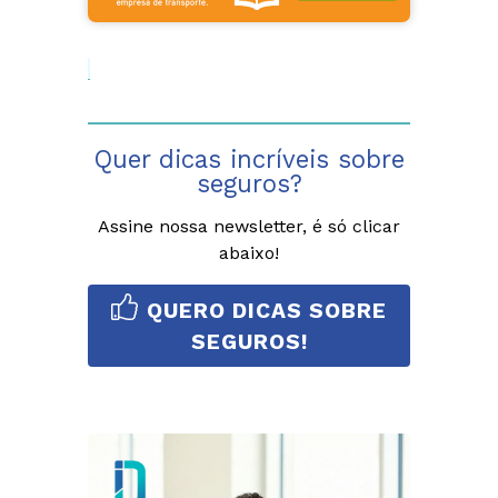
Quer dicas incríveis sobre
seguros?
Assine nossa newsletter, é só clicar
abaixo!
QUERO DICAS SOBRE
SEGUROS!