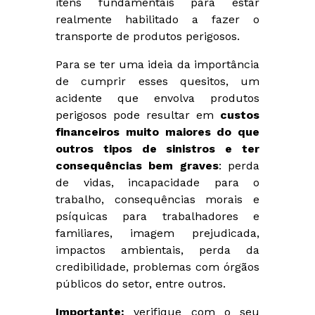
itens fundamentais para estar
realmente habilitado a fazer o
transporte de produtos perigosos.
Para se ter uma ideia da importância
de cumprir esses quesitos, um
acidente que envolva produtos
perigosos pode resultar em
custos
financeiros muito maiores do que
outros tipos de sinistros e ter
consequências bem graves
: perda
de vidas, incapacidade para o
trabalho, consequências morais e
psíquicas para trabalhadores e
familiares, imagem prejudicada,
impactos ambientais, perda da
credibilidade, problemas com órgãos
públicos do setor, entre outros.
Importante:
verifique com o seu