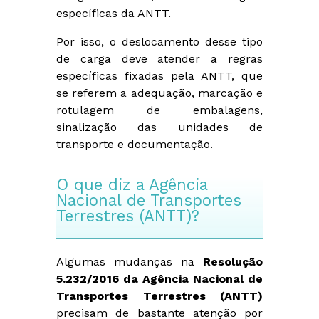
específicas da ANTT.
Por isso, o deslocamento desse tipo
de carga deve atender a regras
específicas fixadas pela ANTT, que
se referem a adequação, marcação e
rotulagem de embalagens,
sinalização das unidades de
transporte e documentação.
O que diz a Agência
Nacional de Transportes
Terrestres (ANTT)?
Algumas mudanças na
Resolução
5.232/2016 da Agência Nacional de
Transportes Terrestres (ANTT)
precisam de bastante atenção por