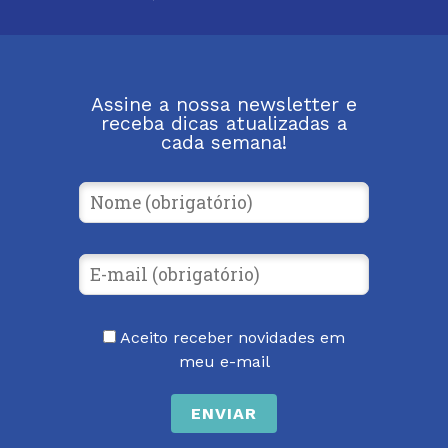
Assine a nossa newsletter e
receba dicas atualizadas a
cada semana!
Aceito receber novidades em
meu e-mail