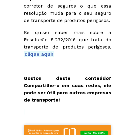
corretor de seguros o que essa
resolução muda para o seu seguro
de transporte de produtos perigosos.
Se quiser saber mais sobre a
Resolução 5.232/2016 que trata do
transporte de produtos perigosos,
clique aqui!
Gostou deste conteúdo?
Compartilhe-o em suas redes, ele
pode ser útil para outras empresas
de transporte!