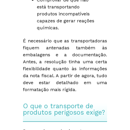
está transportando
produtos incompatíveis
capazes de gerar reações
químicas.
É necessário que as transportadoras
fiquem antenadas também às
embalagens e a documentação.
Antes, a resolução tinha uma certa
flexibilidade quanto às informações
da nota fiscal. A partir de agora, tudo
deve estar detalhado em uma
formatação mais rígida.
O que o transporte de
produtos perigosos exige?