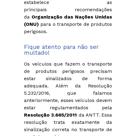
estabelece as
principais recomendações
da
Organização das Nações Unidas
(ONU)
para o transporte de produtos
perigosos.
Fique atento para não ser
multado!
Os veículos que fazem o transporte
de produtos perigosos precisam
estar sinalizados de forma
adequada. Além da Resolução
5.232/2016, que falamos
anteriormente, esses veículos devem
estar regulamentados pela
Resolução 3.665/2011
da ANTT. Essa
resolução trata exatamente da
sinalização correta no transporte de