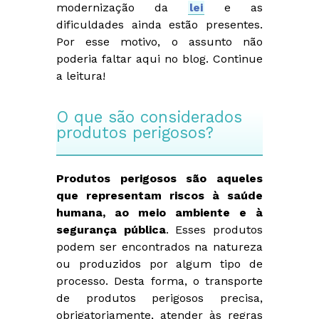
modernização da
lei
e as
dificuldades ainda estão presentes.
Por esse motivo, o assunto não
poderia faltar aqui no blog. Continue
a leitura!
O que são considerados
produtos perigosos?
Produtos perigosos são aqueles
que representam riscos à saúde
humana, ao meio ambiente e à
segurança pública
. Esses produtos
podem ser encontrados na natureza
ou produzidos por algum tipo de
processo. Desta forma, o transporte
de produtos perigosos precisa,
obrigatoriamente, atender às regras