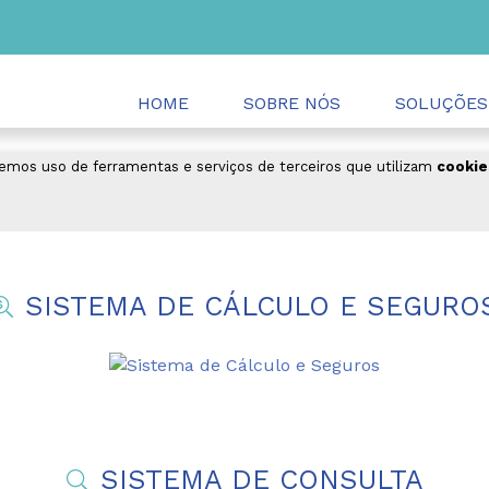
HOME
SOBRE NÓS
SOLUÇÕES
emos uso de ferramentas e serviços de terceiros que utilizam
cookie
SISTEMA DE CÁLCULO E SEGURO
SISTEMA DE CONSULTA