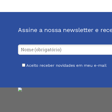
Assine a nossa newsletter e rec
Aceito receber novidades em meu e-mail