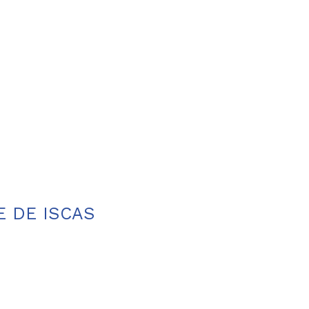
 DE ISCAS