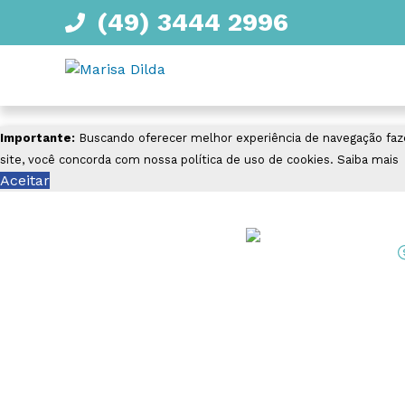
(49) 3444 2996
Importante:
Buscando oferecer melhor experiência de navegação faz
site, você concorda com nossa política de uso de cookies.
Saiba mais
Aceitar