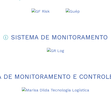
SISTEMA DE MONITORAMENTO
 DE MONITORAMENTO E CONTROLE