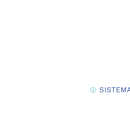
SISTEMA