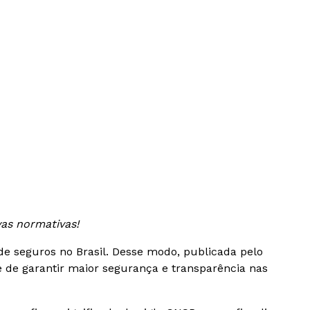
vas normativas!
e seguros no Brasil. Desse modo, publicada pelo
 de garantir maior segurança e transparência nas