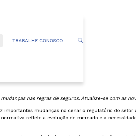
TRABALHE CONOSCO
s mudanças nas regras de seguros. Atualize-se com as no
 importantes mudanças no cenário regulatório do setor d
 normativa reflete a evolução do mercado e a necessidade