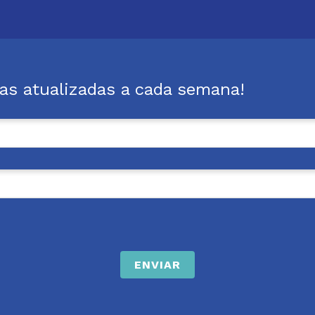
cas atualizadas a cada semana!