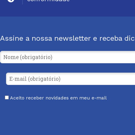
Assine a nossa newsletter e receba di
Aceito receber novidades em meu e-mail