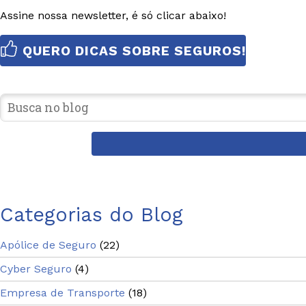
Assine nossa newsletter, é só clicar abaixo!
QUERO DICAS SOBRE SEGUROS!
Categorias do Blog
Apólice de Seguro
(22)
Cyber Seguro
(4)
Empresa de Transporte
(18)