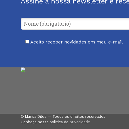
Assine a nossa newsletter e rec
Aceito receber novidades em meu e-mail
© Marisa Dilda — Todos os direitos reservados
Conheça nossa política de
privacidade