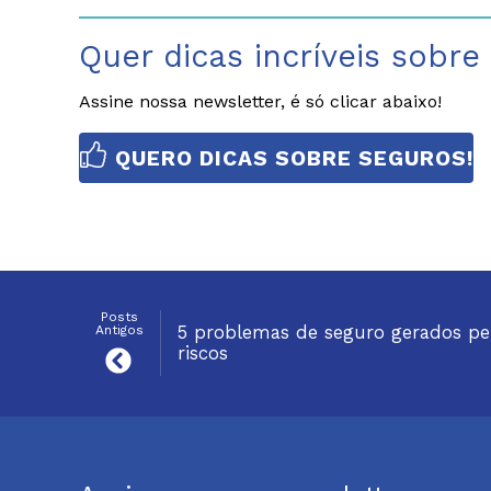
Quer dicas incríveis sobre
Assine nossa newsletter, é só clicar abaixo!
QUERO DICAS SOBRE SEGUROS!
Posts
Antigos
5 problemas de seguro gerados pe
riscos