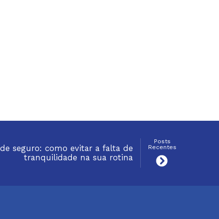
Posts
 de seguro: como evitar a falta de
Recentes
tranquilidade na sua rotina