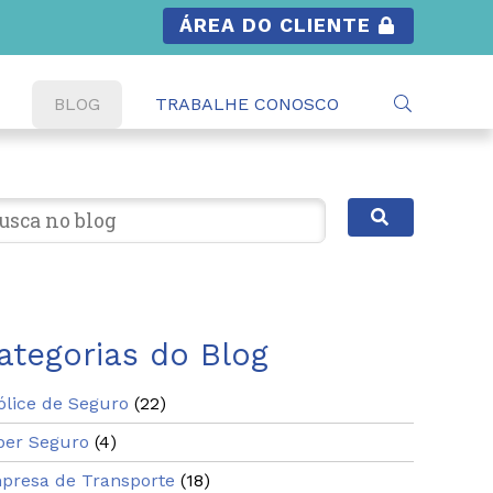
ÁREA DO CLIENTE
BLOG
TRABALHE CONOSCO
ategorias do Blog
ólice de Seguro
(22)
ber Seguro
(4)
presa de Transporte
(18)