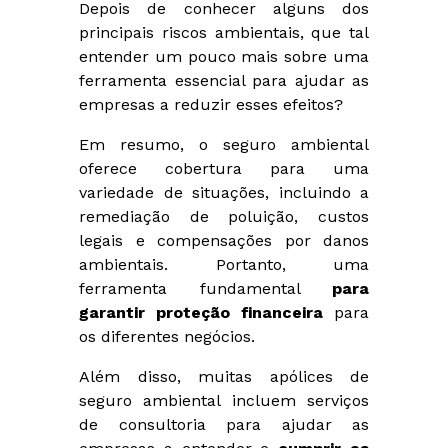
Depois de conhecer alguns dos
principais riscos ambientais, que tal
entender um pouco mais sobre uma
ferramenta essencial para ajudar as
empresas a reduzir esses efeitos?
Em resumo, o seguro ambiental
oferece cobertura para uma
variedade de situações, incluindo a
remediação de poluição, custos
legais e compensações por danos
ambientais. Portanto, uma
ferramenta fundamental
para
garantir proteção financeira
para
os diferentes negócios.
Além disso, muitas apólices de
seguro ambiental incluem serviços
de consultoria para ajudar as