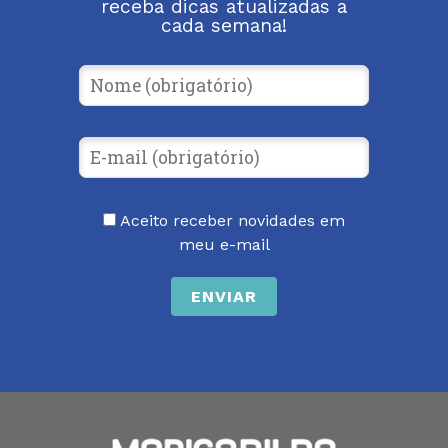
receba dicas atualizadas a
cada semana!
Aceito receber novidades em
meu e-mail