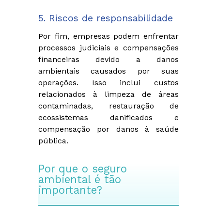
5. Riscos de responsabilidade
Por fim, empresas podem enfrentar
processos judiciais e compensações
financeiras devido a danos
ambientais causados por suas
operações. Isso inclui custos
relacionados à limpeza de áreas
contaminadas, restauração de
ecossistemas danificados e
compensação por danos à saúde
pública.
Por que o seguro
ambiental é tão
importante?