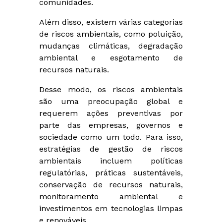
comunidades.
Além disso, existem várias categorias
de riscos ambientais, como poluição,
mudanças climáticas, degradação
ambiental e esgotamento de
recursos naturais.
Desse modo, os riscos ambientais
são uma preocupação global e
requerem ações preventivas por
parte das empresas, governos e
sociedade como um todo. Para isso,
estratégias de gestão de riscos
ambientais incluem políticas
regulatórias, práticas sustentáveis,
conservação de recursos naturais,
monitoramento ambiental e
investimentos em tecnologias limpas
e renováveis.