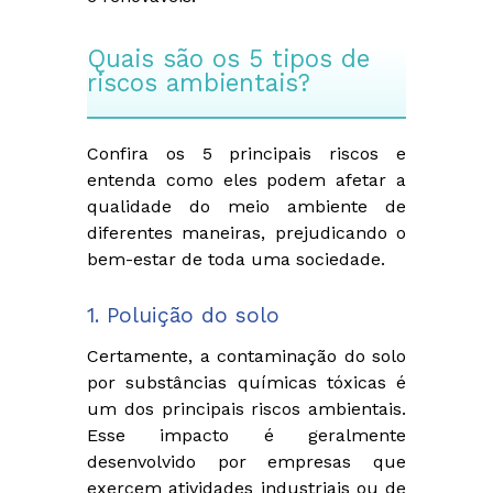
Quais são os 5 tipos de
riscos ambientais?
Confira os 5 principais riscos e
entenda como eles podem afetar a
qualidade do meio ambiente de
diferentes maneiras, prejudicando o
bem-estar de toda uma sociedade.
1. Poluição do solo
Certamente, a contaminação do solo
por substâncias químicas tóxicas é
um dos principais riscos ambientais.
Esse impacto é geralmente
desenvolvido por empresas que
exercem atividades industriais ou de