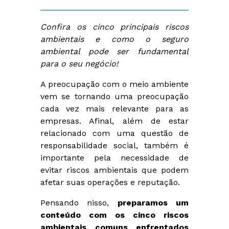
Confira os cinco principais riscos
ambientais e como o seguro
ambiental pode ser fundamental
para o seu negócio!
A preocupação com o meio ambiente
vem se tornando uma preocupação
cada vez mais relevante para as
empresas. Afinal, além de estar
relacionado com uma questão de
responsabilidade social, também é
importante pela necessidade de
evitar riscos ambientais que podem
afetar suas operações e reputação.
Pensando nisso,
preparamos um
conteúdo com os cinco riscos
ambientais comuns enfrentados