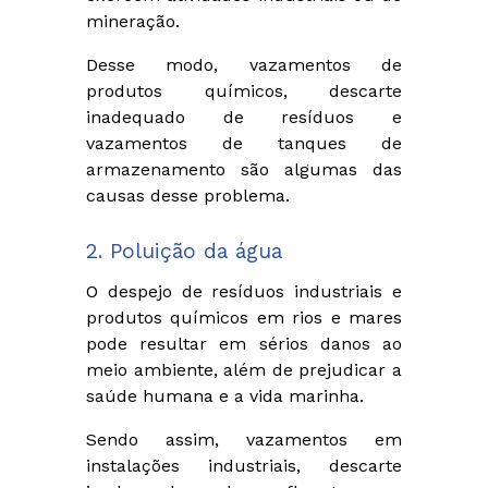
mineração.
Desse modo, vazamentos de
produtos químicos, descarte
inadequado de resíduos e
vazamentos de tanques de
armazenamento são algumas das
causas desse problema.
2. Poluição da água
O despejo de resíduos industriais e
produtos químicos em rios e mares
pode resultar em sérios danos ao
meio ambiente, além de prejudicar a
saúde humana e a vida marinha.
Sendo assim, vazamentos em
instalações industriais, descarte