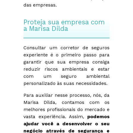
das empresas.
Proteja sua empresa com
a Marisa Dilda
Consultar um corretor de seguros
experiente é o primeiro passo para
garantir que sua empresa consiga
reduzir riscos ambientais e estar
com um seguro ambiental
personalizado às suas necessidades.
Para auxiliar nesse processo, nós, da
Marisa Dilda, contamos com os
melhores profissionais do mercado e
vasta experiência. Assim,
podemos
ajudar você a desenvolver o seu
negócio através de segurança e