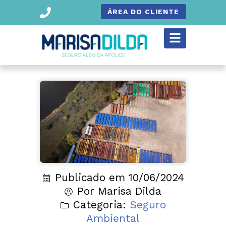
ÁREA DO CLIENTE
Publicado em
10/06/2024
Por
Marisa Dilda
Categoria:
Seguro
Ambiental