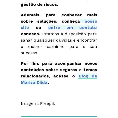
gestão de riscos.
Ademais, para conhecer mais
sobre soluções, conheça
nosso
site
ou
entre em contato
conosco.
Estamos à disposição para
sanar quaisquer dúvidas e encontrar
o melhor caminho para o seu
sucesso.
Por fim, para acompanhar novos
conteúdos sobre seguros e temas
relacionados, acesse o
Blog da
Marisa Dilda
.
Imagem: Freepik