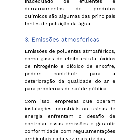
inadequado de efluentes e
derramamentos de produtos
químicos são algumas das principais
fontes de poluição da água.
3. Emissões atmosféricas
Emissões de poluentes atmosféricos,
como gases de efeito estufa, óxidos
de nitrogênio e dióxido de enxofre,
podem contribuir para a
deterioração da qualidade do ar e
para problemas de saúde pública.
Com isso, empresas que operam
instalações industriais ou usinas de
energia enfrentam o desafio de
controlar essas emissões e garantir
conformidade com regulamentações
ambientais cada vez mais rígidas.