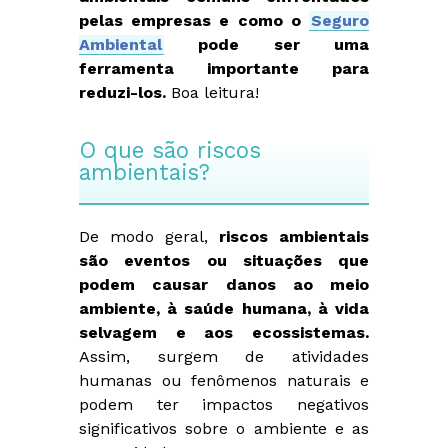
pelas empresas e como o
Seguro
Ambiental
pode ser uma
ferramenta importante para
reduzi-los.
Boa leitura!
O que são riscos
ambientais?
De modo geral,
riscos ambientais
são eventos ou situações que
podem causar danos ao meio
ambiente, à saúde humana, à vida
selvagem e aos ecossistemas.
Assim, surgem de atividades
humanas ou fenômenos naturais e
podem ter impactos negativos
significativos sobre o ambiente e as