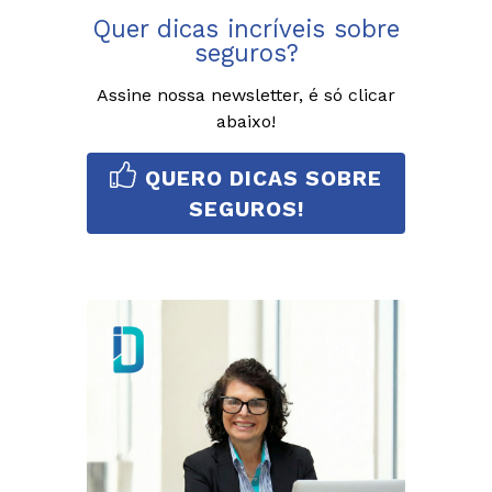
Quer dicas incríveis sobre
seguros?
Assine nossa newsletter, é só clicar
abaixo!
QUERO DICAS SOBRE
SEGUROS!