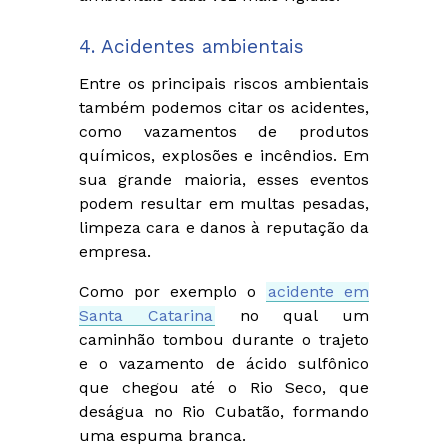
4. Acidentes ambientais
Entre os principais riscos ambientais
também podemos citar os acidentes,
como vazamentos de produtos
químicos, explosões e incêndios. Em
sua grande maioria, esses eventos
podem resultar em multas pesadas,
limpeza cara e danos à reputação da
empresa.
Como por exemplo o
acidente em
Santa Catarina
no qual um
caminhão tombou durante o trajeto
e o vazamento de ácido sulfônico
que chegou até o Rio Seco, que
deságua no Rio Cubatão, formando
uma espuma branca.