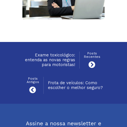
Posts
Exame toxicológico:
Recentes
entenda as novas regras
para motoristas!
Posts
Antigos
Frota de veículos: Como
escolher o melhor seguro?
Assine a nossa newsletter e