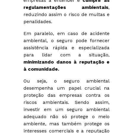
empresas a entender e
cumprir as
regulamentações ambientais
,
reduzindo assim o risco de multas e
penalidades.
Em paralelo, em caso de acidente
ambiental, o seguro pode fornecer
assistência rápida e especializada
para lidar com a situação,
minimizando danos à reputação e
à comunidade.
Ou seja, o seguro ambiental
desempenha um papel crucial na
proteção das empresas contra os
riscos ambientais. Sendo assim,
investir em um seguro ambiental
adequado não só protege o meio
ambiente, mas também protege os
interesses comerciais e a reputação